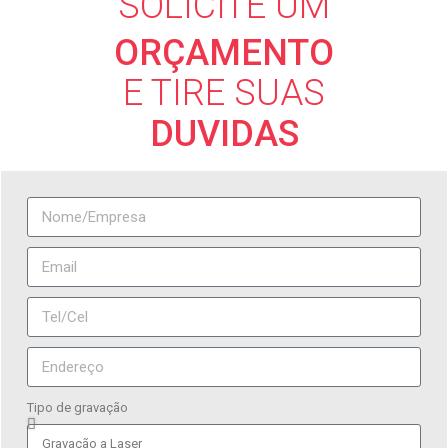
SOLICITE UM
ORÇAMENTO
E TIRE SUAS
DUVIDAS
Tipo de gravação