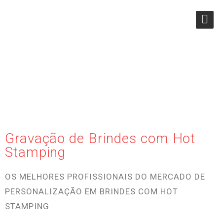
HOT STAMPING
Gravação de Brindes com Hot
Stamping
OS MELHORES PROFISSIONAIS DO MERCADO DE
PERSONALIZAÇÃO EM BRINDES COM HOT
STAMPING