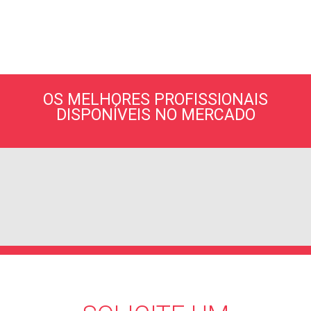
OS MELHORES PROFISSIONAIS
DISPONÍVEIS NO MERCADO