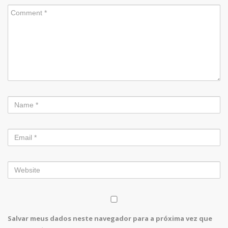
Salvar meus dados neste navegador para a próxima vez que